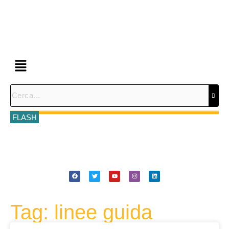
FLASH
Tag: linee guida