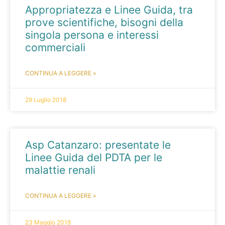
Appropriatezza e Linee Guida, tra
prove scientifiche, bisogni della
singola persona e interessi
commerciali
CONTINUA A LEGGERE »
29 Luglio 2018
Asp Catanzaro: presentate le
Linee Guida del PDTA per le
malattie renali
CONTINUA A LEGGERE »
23 Maggio 2018