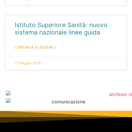
Istituto Superiore Sanità: nuovo
sistema nazionale linee guida
CONTINUA A LEGGERE »
11 Maggio 2018