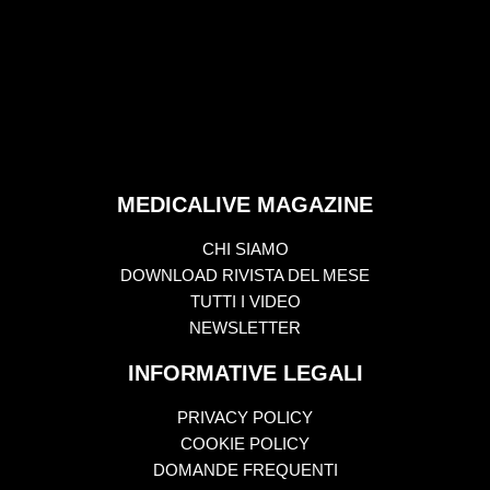
MEDICALIVE MAGAZINE
CHI SIAMO
DOWNLOAD RIVISTA DEL MESE
TUTTI I VIDEO
NEWSLETTER
INFORMATIVE LEGALI
PRIVACY POLICY
COOKIE POLICY
DOMANDE FREQUENTI