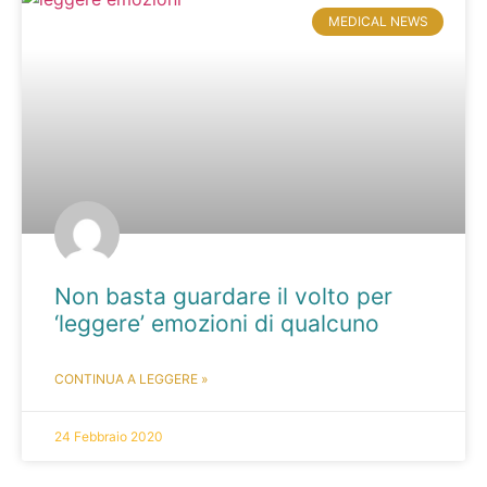
MEDICAL NEWS
Non basta guardare il volto per
‘leggere’ emozioni di qualcuno
CONTINUA A LEGGERE »
24 Febbraio 2020