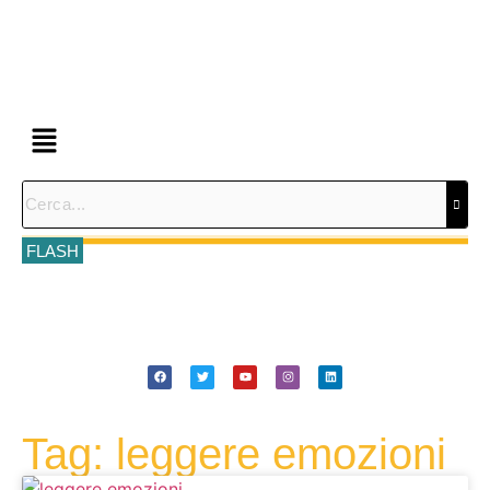
FLASH
Tag: leggere emozioni