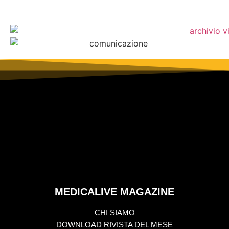
MEDICALIVE MAGAZINE
CHI SIAMO
DOWNLOAD RIVISTA DEL MESE