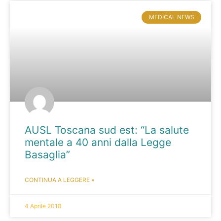
MEDICAL NEWS
AUSL Toscana sud est: “La salute
mentale a 40 anni dalla Legge
Basaglia”
CONTINUA A LEGGERE »
4 Aprile 2018