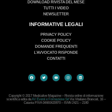
DOWNLOAD RIVISTA DEL MESE
TUTTI I VIDEO
NEWSLETTER
INFORMATIVE LEGALI
PRIVACY POLICY
COOKIE POLICY
DOMANDE FREQUENTI
L'AVVOCATO RISPONDE
CONTATTI
Copyright © 2017 Medicalive Magazine – Rivista online di informazione
scientifica edita da
AV Eventi e Formazione Srl
Via Vitaliano Brancati, 16 –
Catania P.IVA 04660420870 – ISNN 2421 – 2180