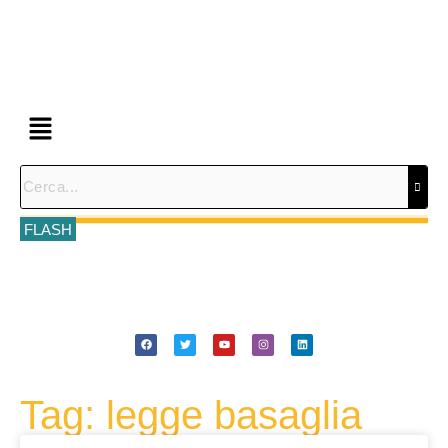
FLASH
Tag: legge basaglia