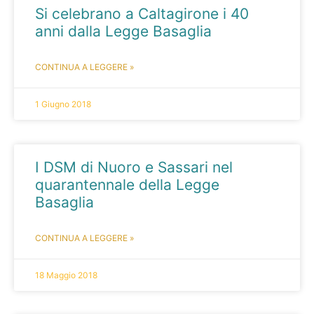
Si celebrano a Caltagirone i 40
anni dalla Legge Basaglia
CONTINUA A LEGGERE »
1 Giugno 2018
I DSM di Nuoro e Sassari nel
quarantennale della Legge
Basaglia
CONTINUA A LEGGERE »
18 Maggio 2018