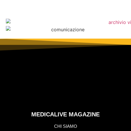
MEDICALIVE MAGAZINE
CHI SIAMO