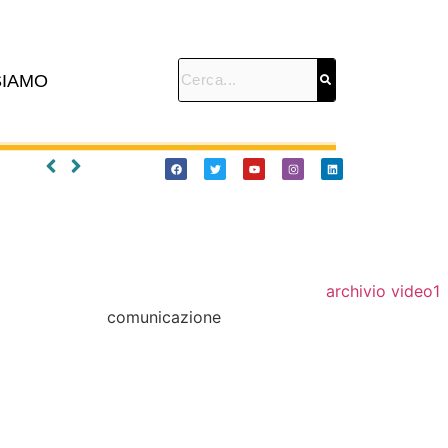
SIAMO