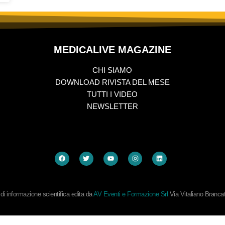
MEDICALIVE MAGAZINE
CHI SIAMO
DOWNLOAD RIVISTA DEL MESE
TUTTI I VIDEO
NEWSLETTER
i informazione scientifica edita da
AV Eventi e Formazione Srl
Via Vitaliano Branc