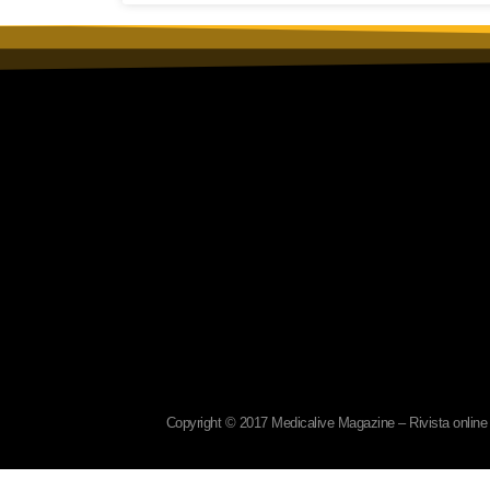
Copyright © 2017 Medicalive Magazine – Rivista online d