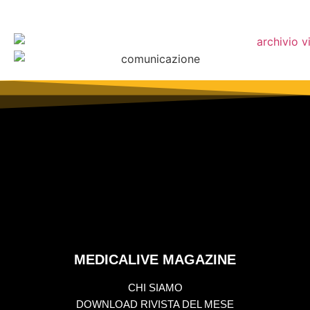
MEDICALIVE MAGAZINE
CHI SIAMO
DOWNLOAD RIVISTA DEL MESE