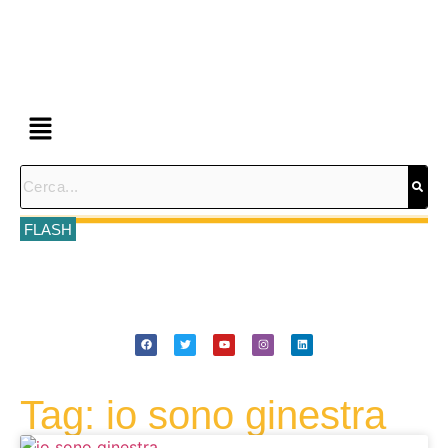
FLASH
Tag: io sono ginestra