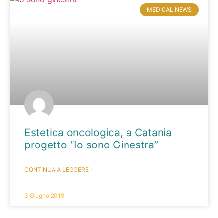
MEDICAL NEWS
Estetica oncologica, a Catania
progetto “Io sono Ginestra”
CONTINUA A LEGGERE »
3 Giugno 2019