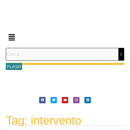
FLASH
Tag: intervento