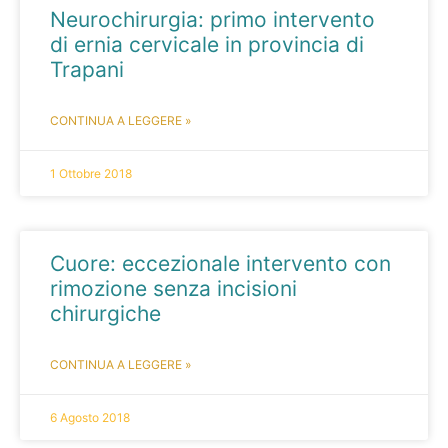
Neurochirurgia: primo intervento
di ernia cervicale in provincia di
Trapani
CONTINUA A LEGGERE »
1 Ottobre 2018
Cuore: eccezionale intervento con
rimozione senza incisioni
chirurgiche
CONTINUA A LEGGERE »
6 Agosto 2018