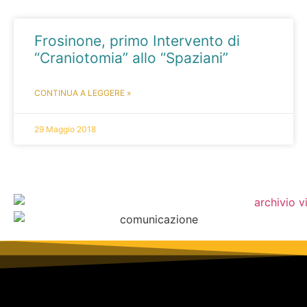
Frosinone, primo Intervento di
“Craniotomia” allo “Spaziani”
CONTINUA A LEGGERE »
29 Maggio 2018