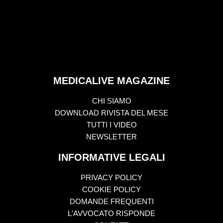
MEDICALIVE MAGAZINE
CHI SIAMO
DOWNLOAD RIVISTA DEL MESE
TUTTI I VIDEO
NEWSLETTER
INFORMATIVE LEGALI
PRIVACY POLICY
COOKIE POLICY
DOMANDE FREQUENTI
L'AVVOCATO RISPONDE