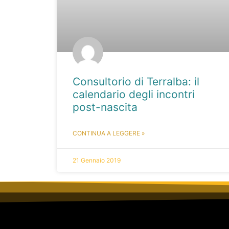
Consultorio di Terralba: il
calendario degli incontri
post-nascita
CONTINUA A LEGGERE »
21 Gennaio 2019