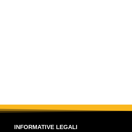
INFORMATIVE LEGALI