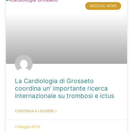
MEDICAL NEWS
La Cardiologia di Grosseto
coordina un’ importante ricerca
internazionale su trombosi e ictus
CONTINUA A LEGGERE »
2 Maggio 2019