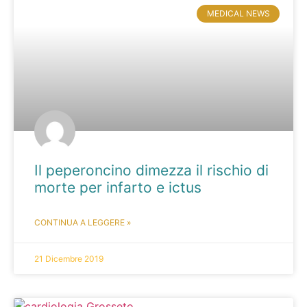
MEDICAL NEWS
Il peperoncino dimezza il rischio di
morte per infarto e ictus
CONTINUA A LEGGERE »
21 Dicembre 2019