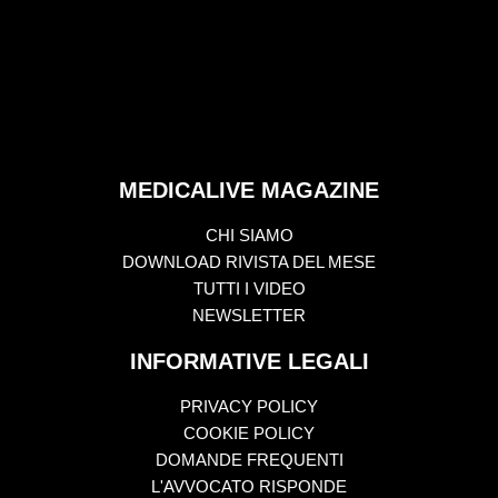
MEDICALIVE MAGAZINE
CHI SIAMO
DOWNLOAD RIVISTA DEL MESE
TUTTI I VIDEO
NEWSLETTER
INFORMATIVE LEGALI
PRIVACY POLICY
COOKIE POLICY
DOMANDE FREQUENTI
L'AVVOCATO RISPONDE