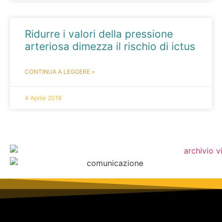
Ridurre i valori della pressione
arteriosa dimezza il rischio di ictus
CONTINUA A LEGGERE »
4 Aprile 2018