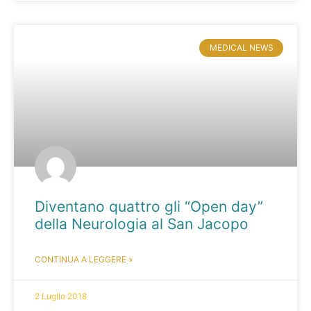
MEDICAL NEWS
Diventano quattro gli “Open day”
della Neurologia al San Jacopo
CONTINUA A LEGGERE »
2 Luglio 2018