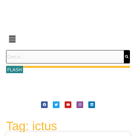
FLASH
Tag: ictus