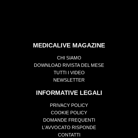
MEDICALIVE MAGAZINE
CHI SIAMO
DOWNLOAD RIVISTA DEL MESE
TUTTI I VIDEO
NEWSLETTER
INFORMATIVE LEGALI
PRIVACY POLICY
COOKIE POLICY
DOMANDE FREQUENTI
L'AVVOCATO RISPONDE
CONTATTI