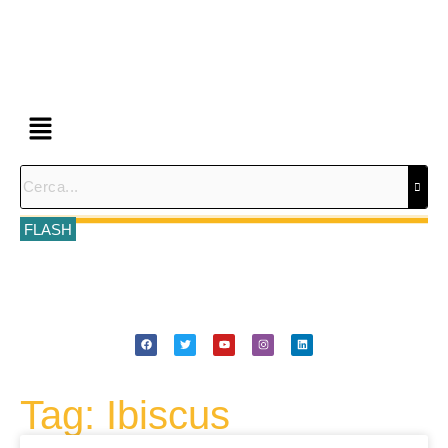
FLASH
Tag: Ibiscus