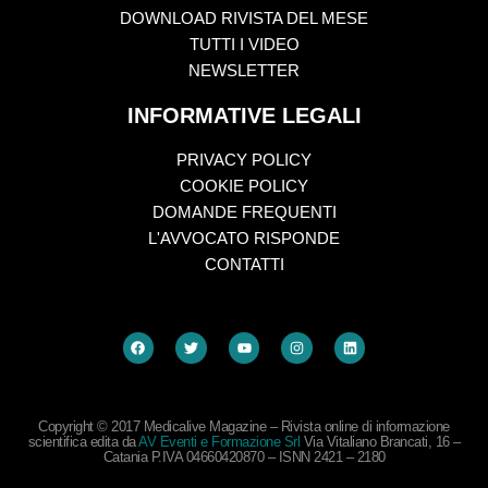
DOWNLOAD RIVISTA DEL MESE
TUTTI I VIDEO
NEWSLETTER
INFORMATIVE LEGALI
PRIVACY POLICY
COOKIE POLICY
DOMANDE FREQUENTI
L'AVVOCATO RISPONDE
CONTATTI
Copyright © 2017 Medicalive Magazine – Rivista online di informazione
scientifica edita da
AV Eventi e Formazione Srl
Via Vitaliano Brancati, 16 –
Catania P.IVA 04660420870 – ISNN 2421 – 2180