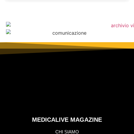
MEDICALIVE MAGAZINE
CHI SIAMO