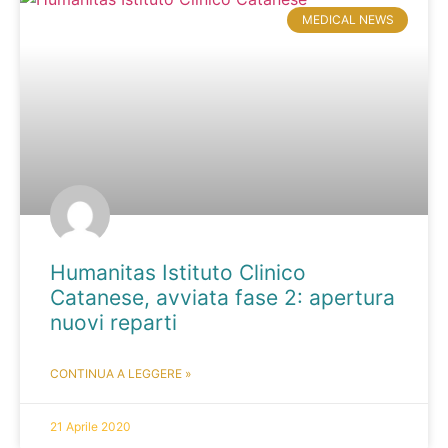
MEDICAL NEWS
Humanitas Istituto Clinico
Catanese, avviata fase 2: apertura
nuovi reparti
CONTINUA A LEGGERE »
21 Aprile 2020