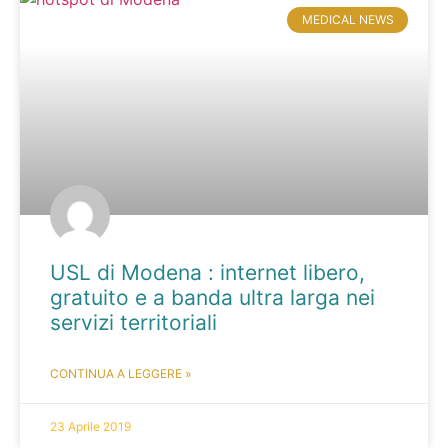
MEDICAL NEWS
USL di Modena : internet libero,
gratuito e a banda ultra larga nei
servizi territoriali
CONTINUA A LEGGERE »
23 Aprile 2019