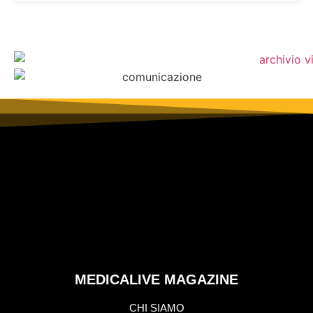
MEDICALIVE MAGAZINE
CHI SIAMO