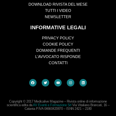
DOWNLOAD RIVISTA DEL MESE
TUTTI I VIDEO
NEWSLETTER
INFORMATIVE LEGALI
PRIVACY POLICY
COOKIE POLICY
DOMANDE FREQUENTI
L'AVVOCATO RISPONDE
CONTATTI
Copyright © 2017 Medicalive Magazine – Rivista online di informazione
scientifica edita da
AV Eventi e Formazione Srl
Via Vitaliano Brancati, 16 –
Catania P.IVA 04660420870 – ISNN 2421 – 2180