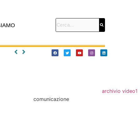
SIAMO