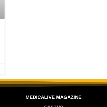
MEDICALIVE MAGAZINE
CHI SIAMO