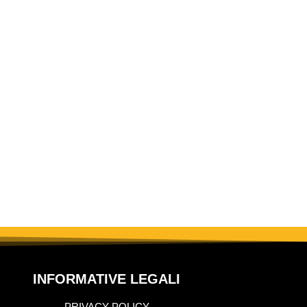
INFORMATIVE LEGALI
PRIVACY POLICY