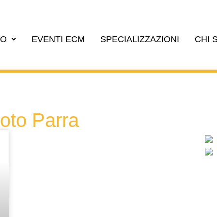
EO
EVENTI ECM
SPECIALIZZAZIONI
CHI 
oto Parra