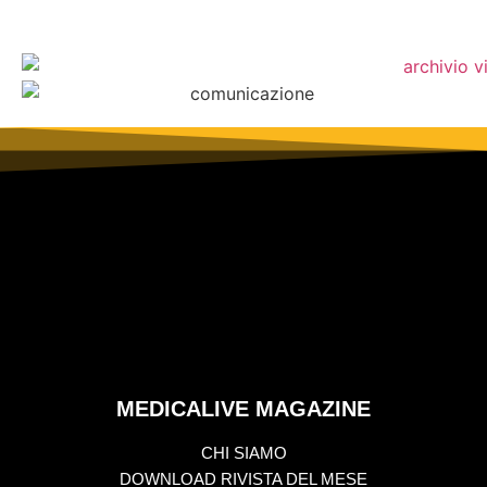
MEDICALIVE MAGAZINE
CHI SIAMO
DOWNLOAD RIVISTA DEL MESE