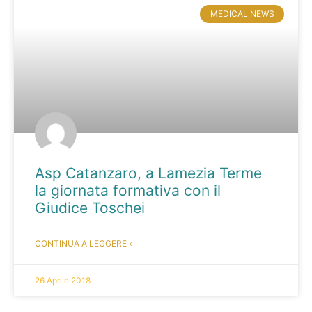
MEDICAL NEWS
Asp Catanzaro, a Lamezia Terme
la giornata formativa con il
Giudice Toschei
CONTINUA A LEGGERE »
26 Aprile 2018