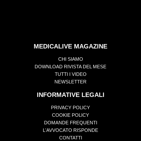
MEDICALIVE MAGAZINE
CHI SIAMO
DOWNLOAD RIVISTA DEL MESE
TUTTI I VIDEO
NEWSLETTER
INFORMATIVE LEGALI
PRIVACY POLICY
COOKIE POLICY
DOMANDE FREQUENTI
L'AVVOCATO RISPONDE
CONTATTI