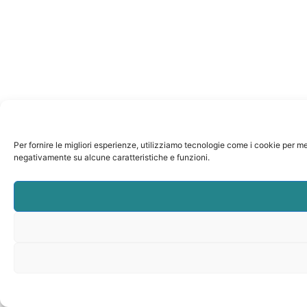
Per fornire le migliori esperienze, utilizziamo tecnologie come i cookie per m
negativamente su alcune caratteristiche e funzioni.