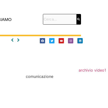
SIAMO