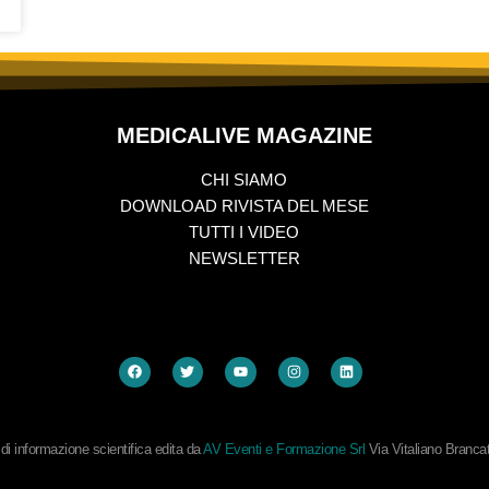
MEDICALIVE MAGAZINE
CHI SIAMO
DOWNLOAD RIVISTA DEL MESE
TUTTI I VIDEO
NEWSLETTER
i informazione scientifica edita da
AV Eventi e Formazione Srl
Via Vitaliano Branc