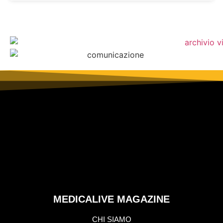
MEDICALIVE MAGAZINE
CHI SIAMO