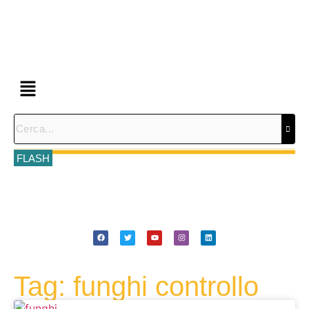
FLASH
Tag: funghi controllo