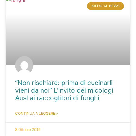
MEDICAL NEWS
“Non rischiare: prima di cucinarli
vieni da noi” L’invito dei micologi
Ausl ai raccoglitori di funghi
CONTINUA A LEGGERE »
8 Ottobre 2019