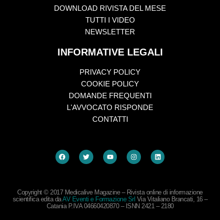
DOWNLOAD RIVISTA DEL MESE
TUTTI I VIDEO
NEWSLETTER
INFORMATIVE LEGALI
PRIVACY POLICY
COOKIE POLICY
DOMANDE FREQUENTI
L'AVVOCATO RISPONDE
CONTATTI
Copyright © 2017 Medicalive Magazine – Rivista online di informazione
scientifica edita da
AV Eventi e Formazione Srl
Via Vitaliano Brancati, 16 –
Catania P.IVA 04660420870 – ISNN 2421 – 2180