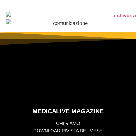
MEDICALIVE MAGAZINE
CHI SIAMO
DOWNLOAD RIVISTA DEL MESE