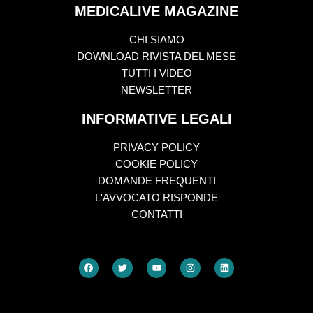
MEDICALIVE MAGAZINE
CHI SIAMO
DOWNLOAD RIVISTA DEL MESE
TUTTI I VIDEO
NEWSLETTER
INFORMATIVE LEGALI
PRIVACY POLICY
COOKIE POLICY
DOMANDE FREQUENTI
L'AVVOCATO RISPONDE
CONTATTI