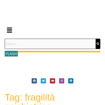
FLASH
Tag: fragilità