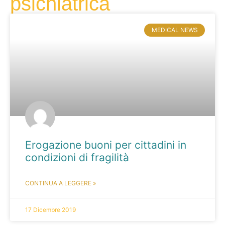
psichiatrica
MEDICAL NEWS
Erogazione buoni per cittadini in
condizioni di fragilità
CONTINUA A LEGGERE »
17 Dicembre 2019