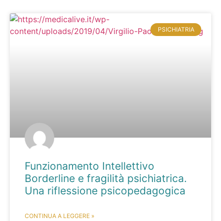
PSICHIATRIA
Funzionamento Intellettivo
Borderline e fragilità psichiatrica.
Una riflessione psicopedagogica
CONTINUA A LEGGERE »