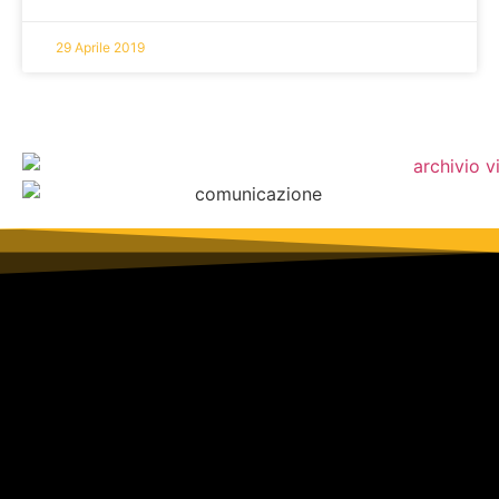
29 Aprile 2019