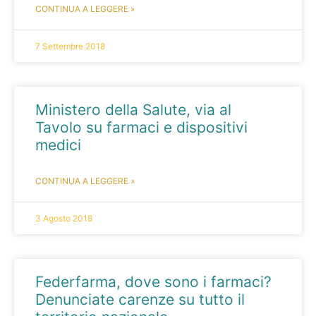
CONTINUA A LEGGERE »
7 Settembre 2018
Ministero della Salute, via al
Tavolo su farmaci e dispositivi
medici
CONTINUA A LEGGERE »
3 Agosto 2018
Federfarma, dove sono i farmaci?
Denunciate carenze su tutto il