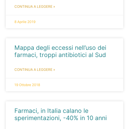
CONTINUA A LEGGERE »
8 Aprile 2019
Mappa degli eccessi nell’uso dei
farmaci, troppi antibiotici al Sud
CONTINUA A LEGGERE »
19 Ottobre 2018
Farmaci, in Italia calano le
sperimentazioni, -40% in 10 anni