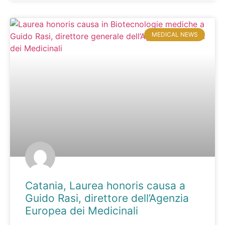
MEDICAL NEWS
Catania, Laurea honoris causa a
Guido Rasi, direttore dell’Agenzia
Europea dei Medicinali