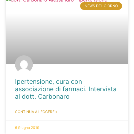
NEWS DEL GIORNO
Ipertensione, cura con
associazione di farmaci. Intervista
al dott. Carbonaro
CONTINUA A LEGGERE »
6 Giugno 2019