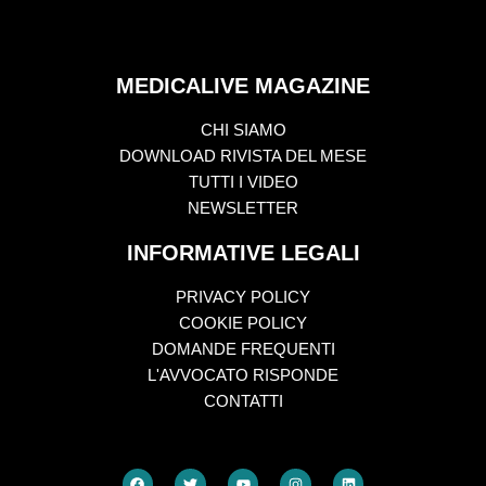
MEDICALIVE MAGAZINE
CHI SIAMO
DOWNLOAD RIVISTA DEL MESE
TUTTI I VIDEO
NEWSLETTER
INFORMATIVE LEGALI
PRIVACY POLICY
COOKIE POLICY
DOMANDE FREQUENTI
L'AVVOCATO RISPONDE
CONTATTI