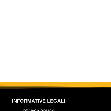
INFORMATIVE LEGALI
PRIVACY POLICY