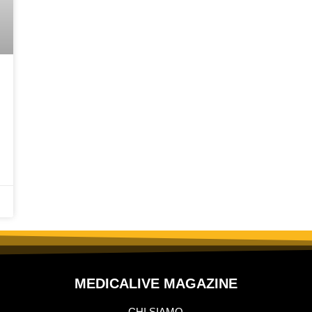
MEDICALIVE MAGAZINE
CHI SIAMO