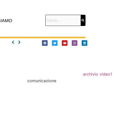
SIAMO