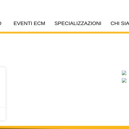
O
EVENTI ECM
SPECIALIZZAZIONI
CHI SI