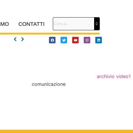
AMO
CONTATTI