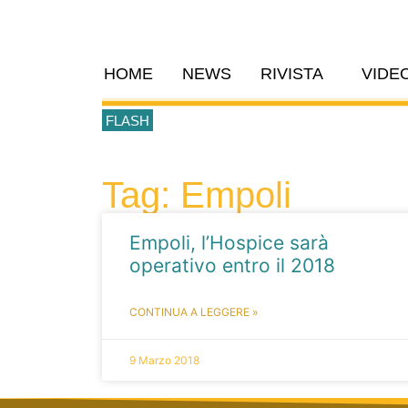
HOME
NEWS
RIVISTA
VIDE
FLASH
Tag: Empoli
Empoli, l’Hospice sarà
operativo entro il 2018
CONTINUA A LEGGERE »
9 Marzo 2018