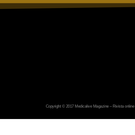
Copyright © 2017 Medicalive Magazine – Rivista online d