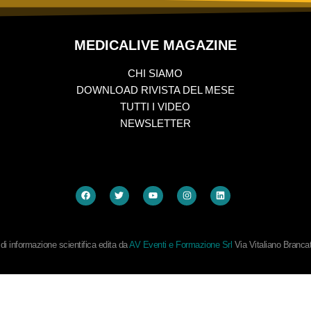
MEDICALIVE MAGAZINE
CHI SIAMO
DOWNLOAD RIVISTA DEL MESE
TUTTI I VIDEO
NEWSLETTER
i informazione scientifica edita da
AV Eventi e Formazione Srl
Via Vitaliano Branc