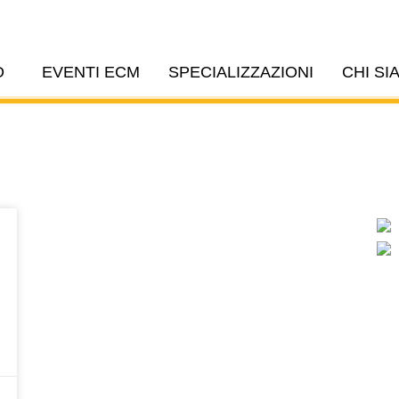
O
EVENTI ECM
SPECIALIZZAZIONI
CHI SI