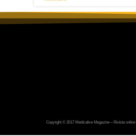
Copyright © 2017 Medicalive Magazine – Rivista online d