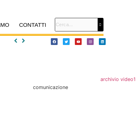
AMO
CONTATTI