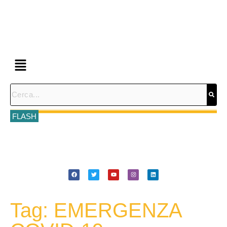
FLASH
Tag: EMERGENZA