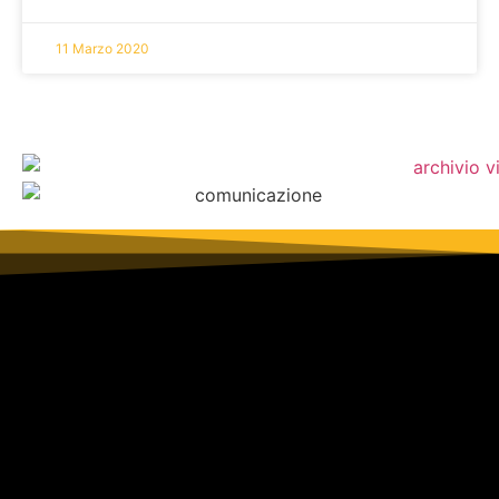
11 Marzo 2020