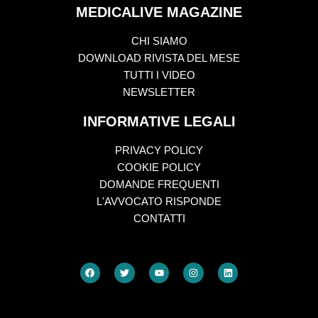
MEDICALIVE MAGAZINE
CHI SIAMO
DOWNLOAD RIVISTA DEL MESE
TUTTI I VIDEO
NEWSLETTER
INFORMATIVE LEGALI
PRIVACY POLICY
COOKIE POLICY
DOMANDE FREQUENTI
L'AVVOCATO RISPONDE
CONTATTI