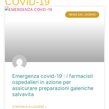
COVID-19
NEWS DEL GIORNO
Emergenza covid-19 : i farmacisti
ospedalieri in azione per
assicurare preparazioni galeniche
salvavita
CONTINUA A LEGGERE »