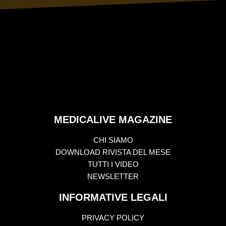
MEDICALIVE MAGAZINE
CHI SIAMO
DOWNLOAD RIVISTA DEL MESE
TUTTI I VIDEO
NEWSLETTER
INFORMATIVE LEGALI
PRIVACY POLICY