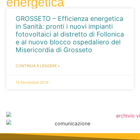
energetica
GROSSETO – Efficienza energetica
in Sanità: pronti i nuovi impianti
fotovoltaici al distretto di Follonica
e al nuovo blocco ospedaliero del
Misericordia di Grosseto
CONTINUA A LEGGERE »
12 Novembre 2018