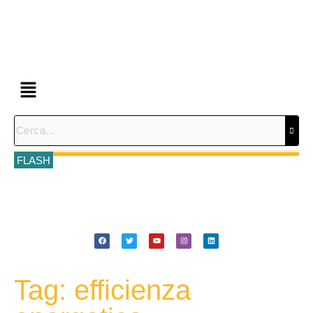
FLASH
Tag: efficienza