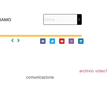
SIAMO