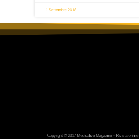
11 Settembre 2018
Copyright © 2017 Medicalive Magazine – Rivista online d