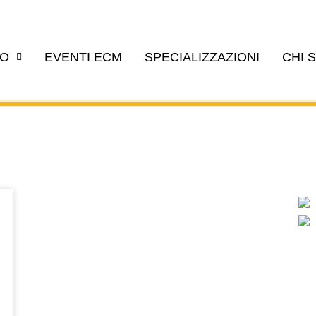
EO
EVENTI ECM
SPECIALIZZAZIONI
CHI 