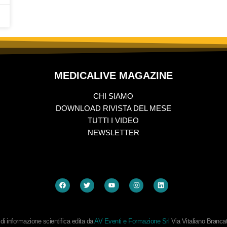
MEDICALIVE MAGAZINE
CHI SIAMO
DOWNLOAD RIVISTA DEL MESE
TUTTI I VIDEO
NEWSLETTER
i informazione scientifica edita da
AV Eventi e Formazione Srl
Via Vitaliano Branc