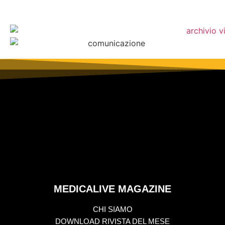
MEDICALIVE MAGAZINE
CHI SIAMO
DOWNLOAD RIVISTA DEL MESE