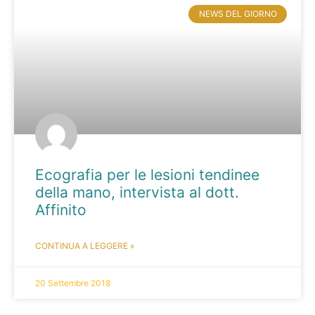
NEWS DEL GIORNO
Ecografia per le lesioni tendinee
della mano, intervista al dott.
Affinito
CONTINUA A LEGGERE »
20 Settembre 2018