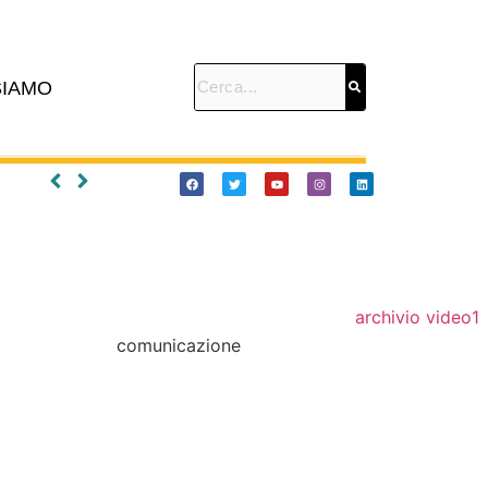
SIAMO