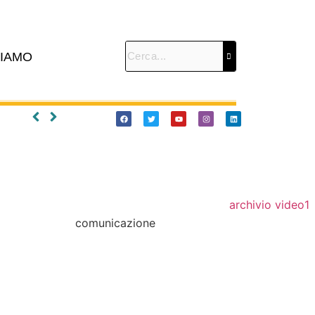
SIAMO