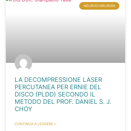
NEUROCHIRURGIA
LA DECOMPRESSIONE LASER
PERCUTANEA PER ERNIE DEL
DISCO (PLDD) SECONDO IL
METODO DEL PROF. DANIEL S. J.
CHOY
CONTINUA A LEGGERE »