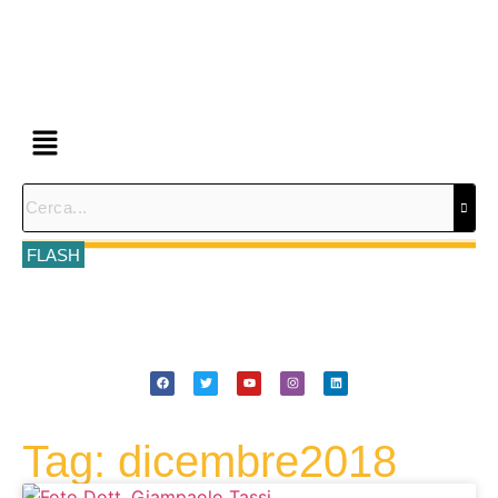
FLASH
Tag: dicembre2018