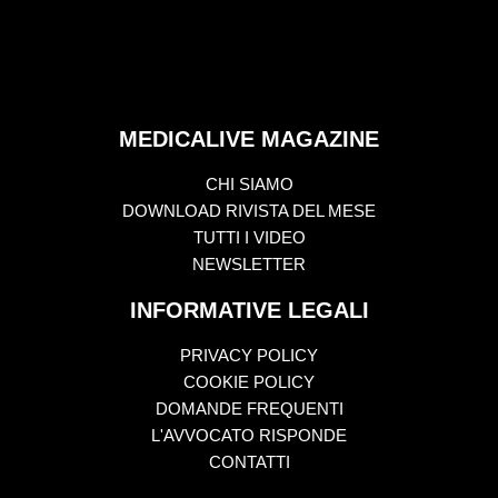
MEDICALIVE MAGAZINE
CHI SIAMO
DOWNLOAD RIVISTA DEL MESE
TUTTI I VIDEO
NEWSLETTER
INFORMATIVE LEGALI
PRIVACY POLICY
COOKIE POLICY
DOMANDE FREQUENTI
L'AVVOCATO RISPONDE
CONTATTI