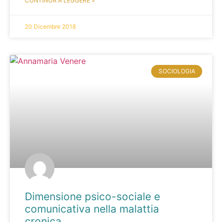
CONTINUA A LEGGERE »
20 Dicembre 2018
SOCIOLOGIA
Dimensione psico-sociale e
comunicativa nella malattia
cronica