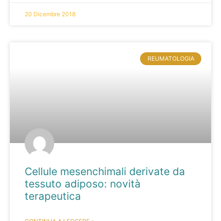
20 Dicembre 2018
REUMATOLOGIA
Cellule mesenchimali derivate da
tessuto adiposo: novità
terapeutica