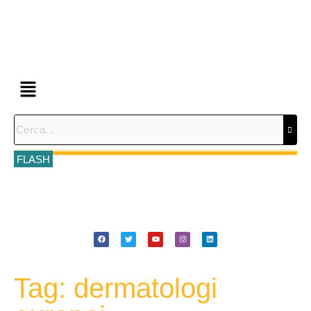
FLASH
Tag: dermatologi