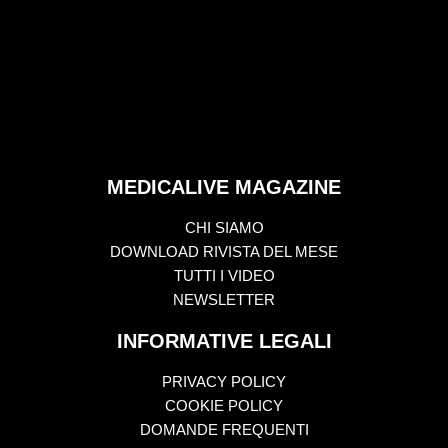
MEDICALIVE MAGAZINE
CHI SIAMO
DOWNLOAD RIVISTA DEL MESE
TUTTI I VIDEO
NEWSLETTER
INFORMATIVE LEGALI
PRIVACY POLICY
COOKIE POLICY
DOMANDE FREQUENTI