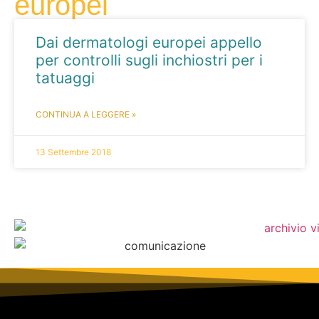
europei
Dai dermatologi europei appello
per controlli sugli inchiostri per i
tatuaggi
CONTINUA A LEGGERE »
13 Settembre 2018