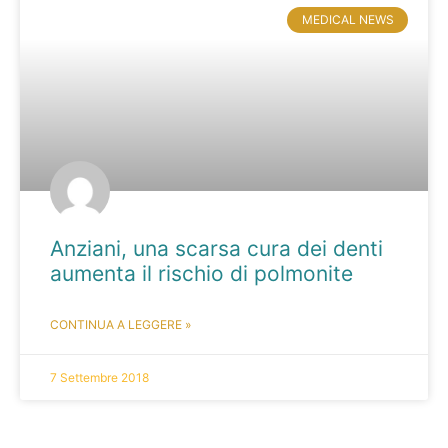
MEDICAL NEWS
Anziani, una scarsa cura dei denti
aumenta il rischio di polmonite
CONTINUA A LEGGERE »
7 Settembre 2018