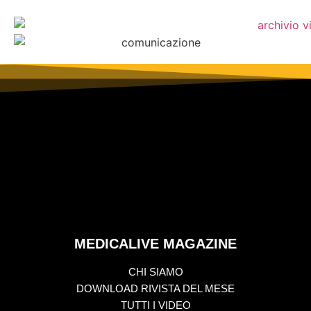
MEDICALIVE MAGAZINE
CHI SIAMO
DOWNLOAD RIVISTA DEL MESE
TUTTI I VIDEO