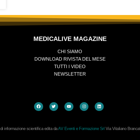
MEDICALIVE MAGAZINE
CHI SIAMO
DOWNLOAD RIVISTA DEL MESE
TUTTI I VIDEO
NEWSLETTER
i informazione scientifica edita da
AV Eventi e Formazione Srl
Via Vitaliano Branc