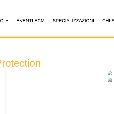
EO
EVENTI ECM
SPECIALIZZAZIONI
CHI 
Protection