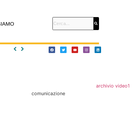
SIAMO