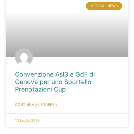
MEDICAL NEWS
Convenzione Asl3 e GdF di
Genova per uno Sportello
Prenotazioni Cup
CONTINUA A LEGGERE »
10 Luglio 2018