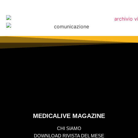
MEDICALIVE MAGAZINE
CHI SIAMO
DOWNLOAD RIVISTA DEL MESE