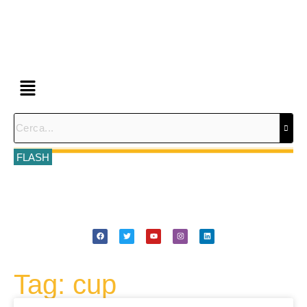
FLASH
Tag: cup