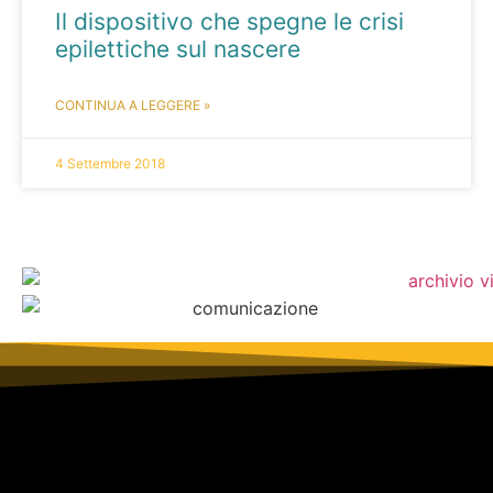
Il dispositivo che spegne le crisi
epilettiche sul nascere
CONTINUA A LEGGERE »
4 Settembre 2018