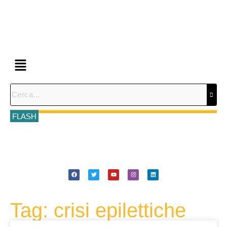
FLASH
Tag: crisi epilettiche