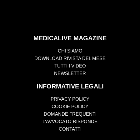
MEDICALIVE MAGAZINE
CHI SIAMO
DOWNLOAD RIVISTA DEL MESE
TUTTI I VIDEO
NEWSLETTER
INFORMATIVE LEGALI
PRIVACY POLICY
COOKIE POLICY
DOMANDE FREQUENTI
L'AVVOCATO RISPONDE
CONTATTI