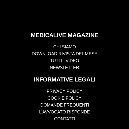
MEDICALIVE MAGAZINE
CHI SIAMO
DOWNLOAD RIVISTA DEL MESE
TUTTI I VIDEO
NEWSLETTER
INFORMATIVE LEGALI
PRIVACY POLICY
COOKIE POLICY
DOMANDE FREQUENTI
L'AVVOCATO RISPONDE
CONTATTI