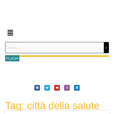
FLASH
Tag: città della salute