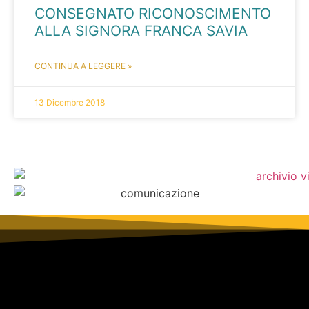
CONSEGNATO RICONOSCIMENTO
ALLA SIGNORA FRANCA SAVIA
CONTINUA A LEGGERE »
13 Dicembre 2018