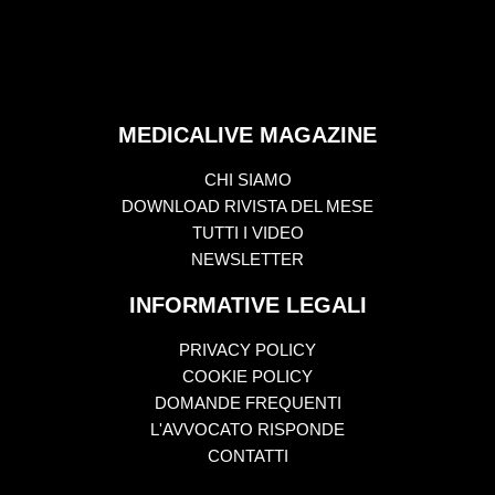
MEDICALIVE MAGAZINE
CHI SIAMO
DOWNLOAD RIVISTA DEL MESE
TUTTI I VIDEO
NEWSLETTER
INFORMATIVE LEGALI
PRIVACY POLICY
COOKIE POLICY
DOMANDE FREQUENTI
L'AVVOCATO RISPONDE
CONTATTI