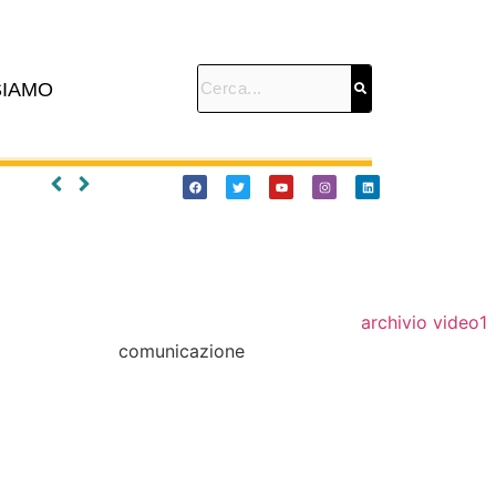
SIAMO