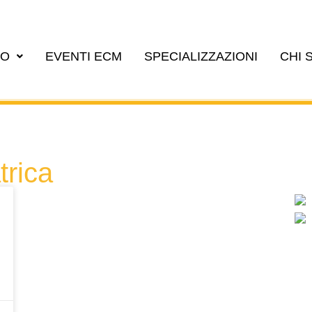
EO
EVENTI ECM
SPECIALIZZAZIONI
CHI 
trica