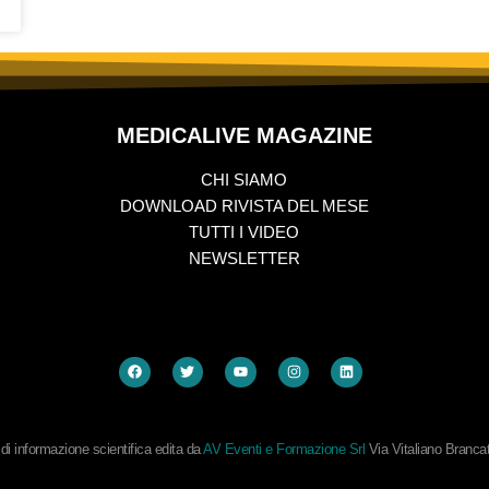
MEDICALIVE MAGAZINE
CHI SIAMO
DOWNLOAD RIVISTA DEL MESE
TUTTI I VIDEO
NEWSLETTER
i informazione scientifica edita da
AV Eventi e Formazione Srl
Via Vitaliano Branc