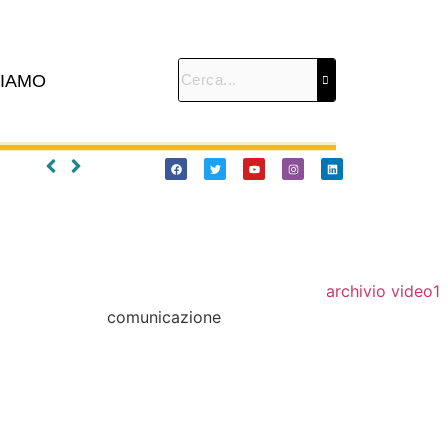
SIAMO