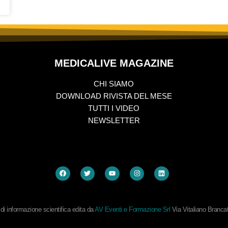
MEDICALIVE MAGAZINE
CHI SIAMO
DOWNLOAD RIVISTA DEL MESE
TUTTI I VIDEO
NEWSLETTER
i informazione scientifica edita da
AV Eventi e Formazione Srl
Via Vitaliano Branc