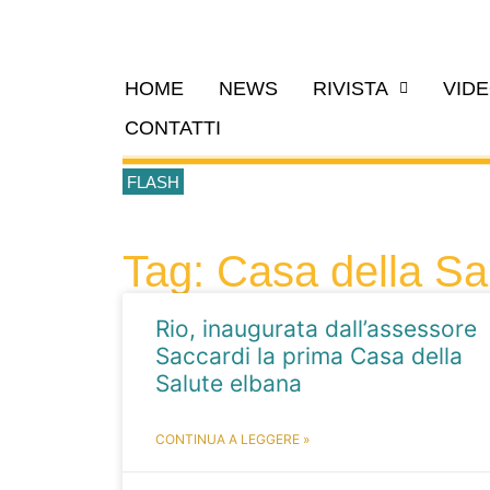
HOME
NEWS
RIVISTA
VID
CONTATTI
FLASH
Tag: Casa della Sa
Rio, inaugurata dall’assessore
Saccardi la prima Casa della
Salute elbana
CONTINUA A LEGGERE »