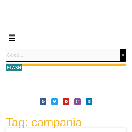
FLASH
Tag: campania