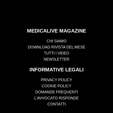
MEDICALIVE MAGAZINE
CHI SIAMO
DOWNLOAD RIVISTA DEL MESE
TUTTI I VIDEO
NEWSLETTER
INFORMATIVE LEGALI
PRIVACY POLICY
COOKIE POLICY
DOMANDE FREQUENTI
L'AVVOCATO RISPONDE
CONTATTI