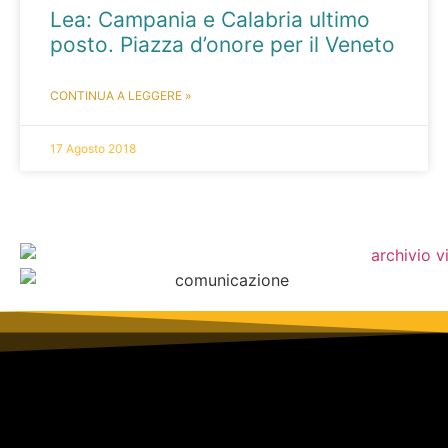
Lea: Campania e Calabria ultimo
posto. Piazza d’onore per il Veneto
CONTINUA A LEGGERE »
17 Agosto 2018