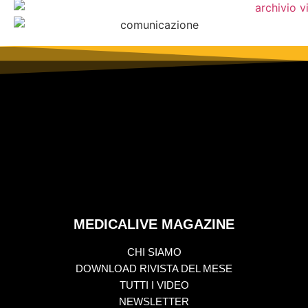
MEDICALIVE MAGAZINE
CHI SIAMO
DOWNLOAD RIVISTA DEL MESE
TUTTI I VIDEO
NEWSLETTER