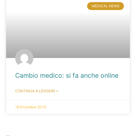
MEDICAL NEWS
Cambio medico: si fa anche online
CONTINUA A LEGGERE »
18 Dicembre 2019