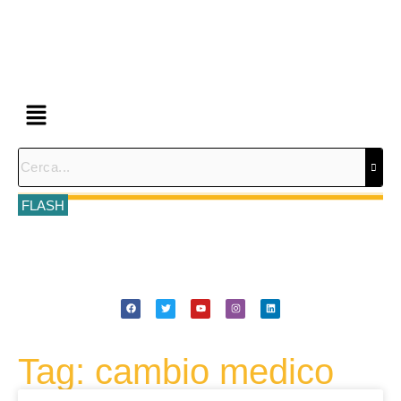
FLASH
Tag: cambio medico