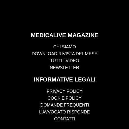
MEDICALIVE MAGAZINE
CHI SIAMO
DOWNLOAD RIVISTA DEL MESE
TUTTI I VIDEO
NEWSLETTER
INFORMATIVE LEGALI
PRIVACY POLICY
COOKIE POLICY
DOMANDE FREQUENTI
L'AVVOCATO RISPONDE
CONTATTI