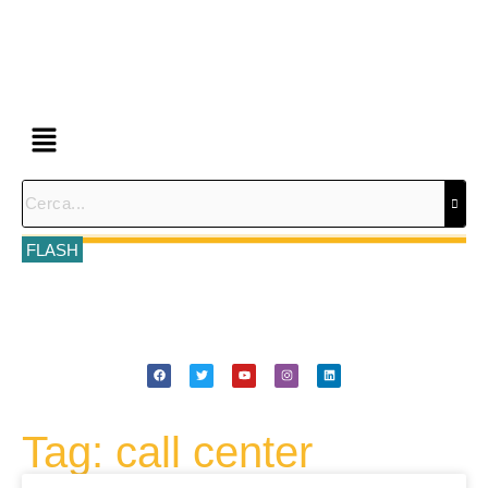
FLASH
Tag: call center