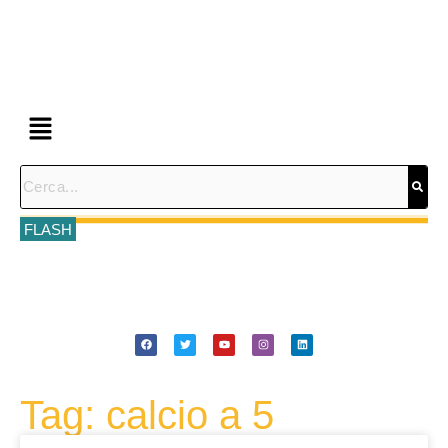
FLASH
Tag: calcio a 5