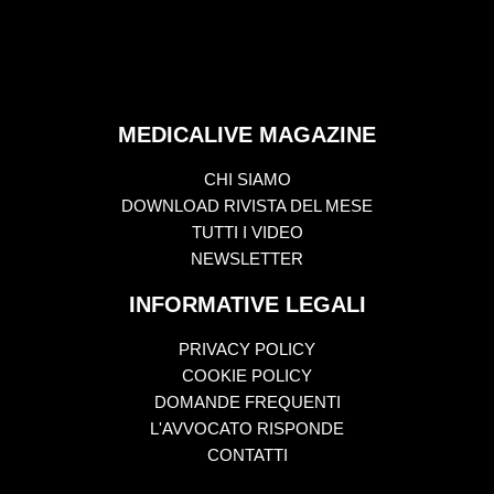
MEDICALIVE MAGAZINE
CHI SIAMO
DOWNLOAD RIVISTA DEL MESE
TUTTI I VIDEO
NEWSLETTER
INFORMATIVE LEGALI
PRIVACY POLICY
COOKIE POLICY
DOMANDE FREQUENTI
L'AVVOCATO RISPONDE
CONTATTI