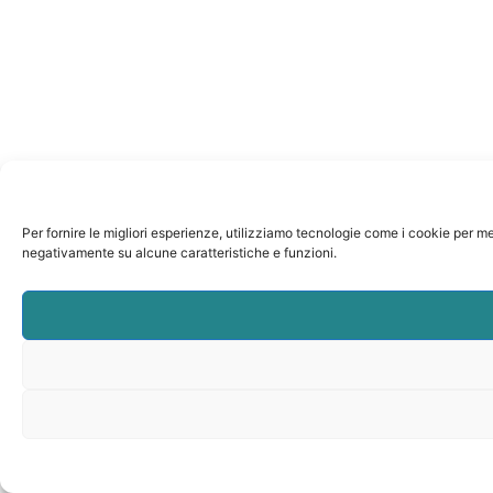
Per fornire le migliori esperienze, utilizziamo tecnologie come i cookie per m
negativamente su alcune caratteristiche e funzioni.