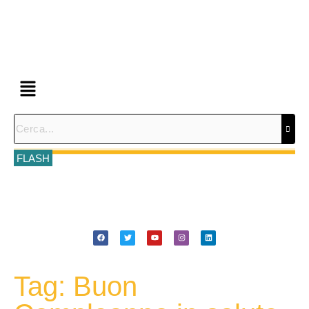
FLASH
Tag: Buon