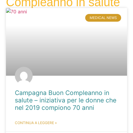
Compleanno in salute
MEDICAL NEWS
Campagna Buon Compleanno in
salute – iniziativa per le donne che
nel 2019 compiono 70 anni
CONTINUA A LEGGERE »