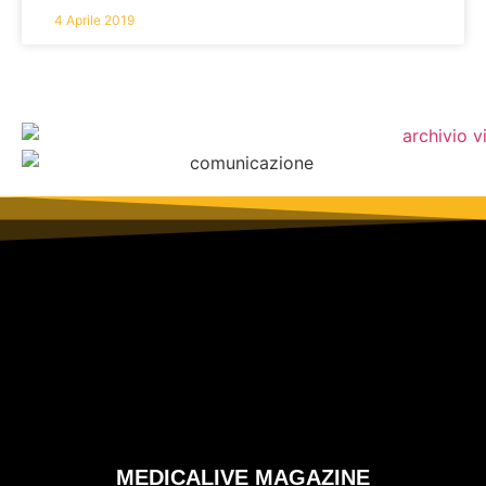
4 Aprile 2019
MEDICALIVE MAGAZINE