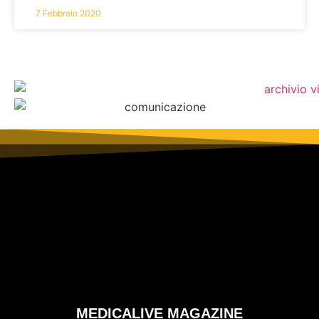
7 Febbraio 2020
MEDICALIVE MAGAZINE