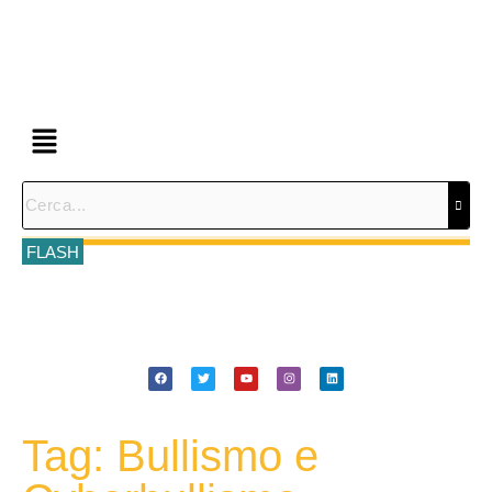
FLASH
Tag: Bullismo e