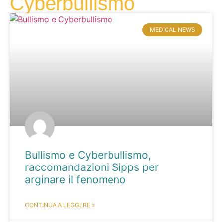
Cyberbullismo
MEDICAL NEWS
Bullismo e Cyberbullismo,
raccomandazioni Sipps per
arginare il fenomeno
CONTINUA A LEGGERE »