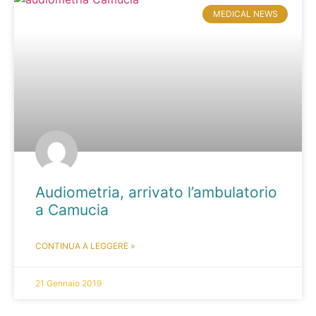
MEDICAL NEWS
Audiometria, arrivato l’ambulatorio
a Camucia
CONTINUA A LEGGERE »
21 Gennaio 2019