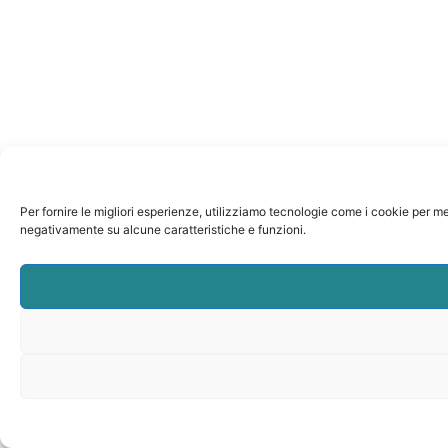
Per fornire le migliori esperienze, utilizziamo tecnologie come i cookie per m
negativamente su alcune caratteristiche e funzioni.