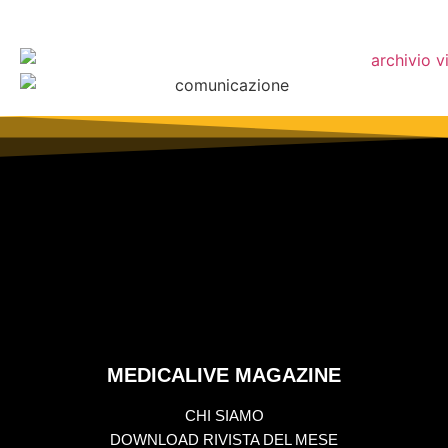
MEDICALIVE MAGAZINE
CHI SIAMO
DOWNLOAD RIVISTA DEL MESE