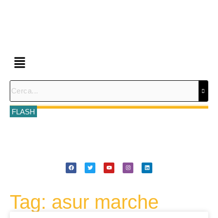
FLASH
Tag: asur marche