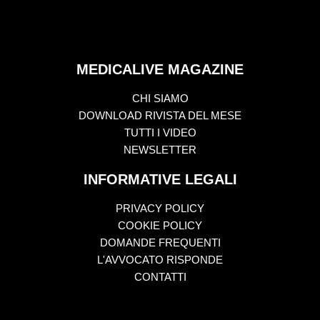
MEDICALIVE MAGAZINE
CHI SIAMO
DOWNLOAD RIVISTA DEL MESE
TUTTI I VIDEO
NEWSLETTER
INFORMATIVE LEGALI
PRIVACY POLICY
COOKIE POLICY
DOMANDE FREQUENTI
L'AVVOCATO RISPONDE
CONTATTI