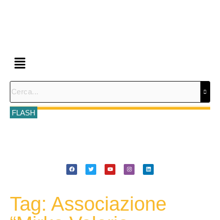
FLASH
Tag: Associazione