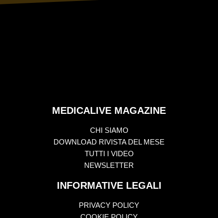
MEDICALIVE MAGAZINE
CHI SIAMO
DOWNLOAD RIVISTA DEL MESE
TUTTI I VIDEO
NEWSLETTER
INFORMATIVE LEGALI
PRIVACY POLICY
COOKIE POLICY