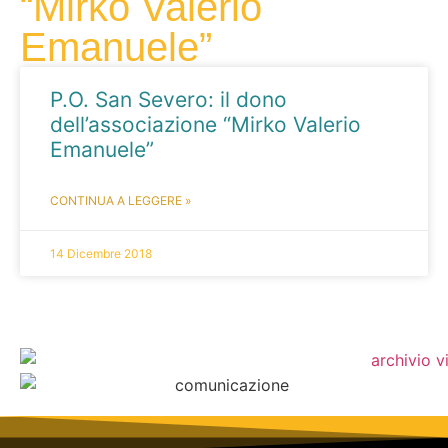
“Mirko Valerio
Emanuele”
P.O. San Severo: il dono
dell’associazione “Mirko Valerio
Emanuele”
CONTINUA A LEGGERE »
14 Dicembre 2018