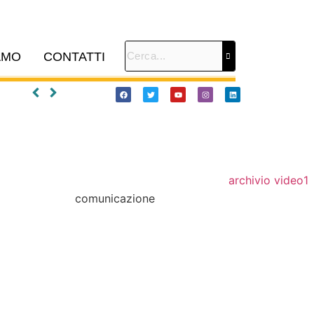
AMO
CONTATTI