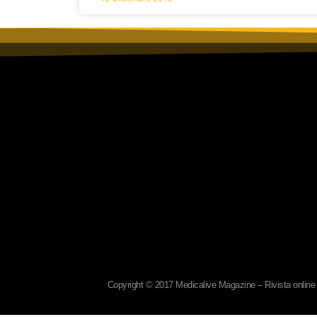
Copyright © 2017 Medicalive Magazine – Rivista online d