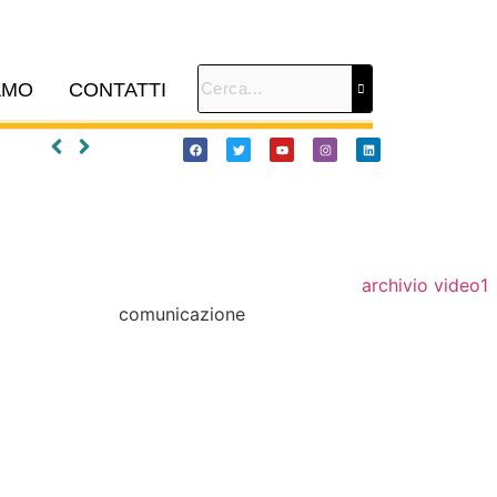
AMO
CONTATTI