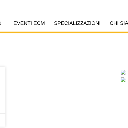
O
EVENTI ECM
SPECIALIZZAZIONI
CHI SI