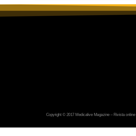
Copyright © 2017 Medicalive Magazine – Rivista online d