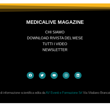
MEDICALIVE MAGAZINE
CHI SIAMO
DOWNLOAD RIVISTA DEL MESE
TUTTI I VIDEO
NEWSLETTER
i informazione scientifica edita da
AV Eventi e Formazione Srl
Via Vitaliano Branc