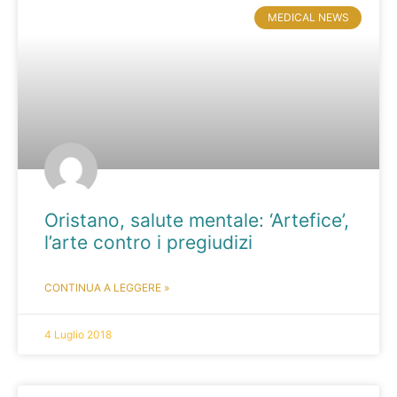
MEDICAL NEWS
Oristano, salute mentale: ‘Artefice’,
l’arte contro i pregiudizi
CONTINUA A LEGGERE »
4 Luglio 2018