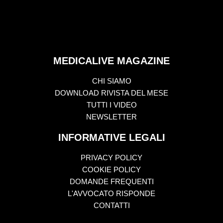
MEDICALIVE MAGAZINE
CHI SIAMO
DOWNLOAD RIVISTA DEL MESE
TUTTI I VIDEO
NEWSLETTER
INFORMATIVE LEGALI
PRIVACY POLICY
COOKIE POLICY
DOMANDE FREQUENTI
L'AVVOCATO RISPONDE
CONTATTI