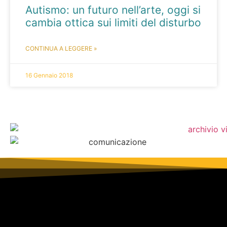
Autismo: un futuro nell’arte, oggi si
cambia ottica sui limiti del disturbo
CONTINUA A LEGGERE »
16 Gennaio 2018