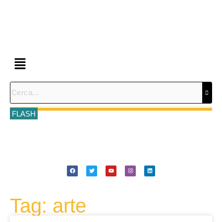
FLASH
Tag: arte